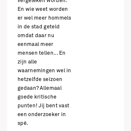
vergeleken worden.
En wie weet worden
er wel meer hommels
in de stad geteld
omdat daar nu
eenmaal meer
mensen tellen... En
zijn alle
waarnemingen wel in
hetzelfde seizoen
gedaan? Allemaal
goede kritische
punten! Jij bent vast
een onderzoeker in
spé.