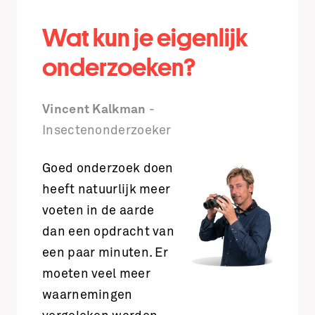
Wat kun je eigenlijk
onderzoeken?
Vincent Kalkman
-
Insectenonderzoeker
Goed onderzoek doen
heeft natuurlijk meer
voeten in de aarde
dan een opdracht van
een paar minuten. Er
moeten veel meer
waarnemingen