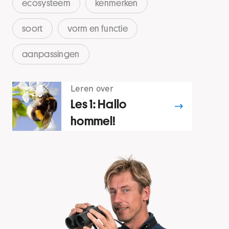
ecosysteem
kenmerken
soort
vorm en functie
aanpassingen
Leren over
Les 1: Hallo
hommel!