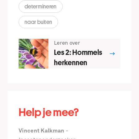
determineren
naar buiten
Leren over
Les 2: Hommels
herkennen
Help je mee?
Vincent Kalkman
-