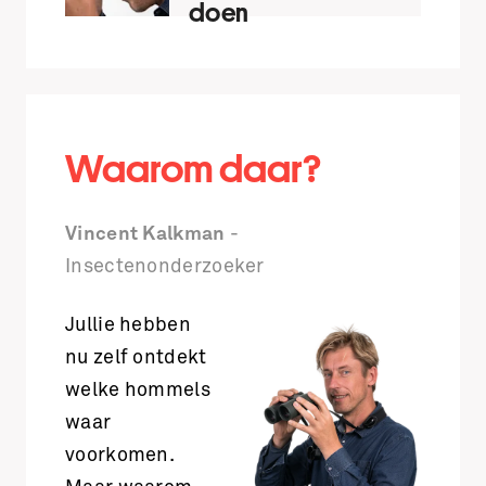
doen
Waarom daar?
Vincent Kalkman
-
Insectenonderzoeker
Jullie hebben
nu zelf ontdekt
welke hommels
waar
voorkomen.